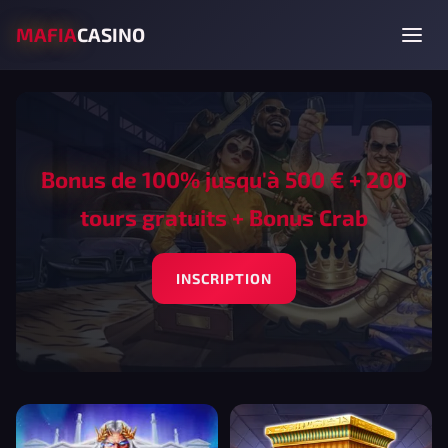
MAFIA
CASINO
Bonus de 100% jusqu'à 500 € + 200
tours gratuits + Bonus Crab
INSCRIPTION