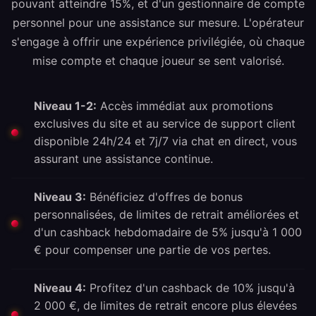
pouvant atteindre 15%, et d'un gestionnaire de compte
personnel pour une assistance sur mesure. L'opérateur
s'engage à offrir une expérience privilégiée, où chaque
mise compte et chaque joueur se sent valorisé.
Niveau 1-2:
Accès immédiat aux promotions
exclusives du site et au service de support client
disponible 24h/24 et 7j/7 via chat en direct, vous
assurant une assistance continue.
Niveau 3:
Bénéficiez d'offres de bonus
personnalisées, de limites de retrait améliorées et
d'un cashback hebdomadaire de 5% jusqu'à 1 000
€ pour compenser une partie de vos pertes.
Niveau 4:
Profitez d'un cashback de 10% jusqu'à
2 000 €, de limites de retrait encore plus élevées