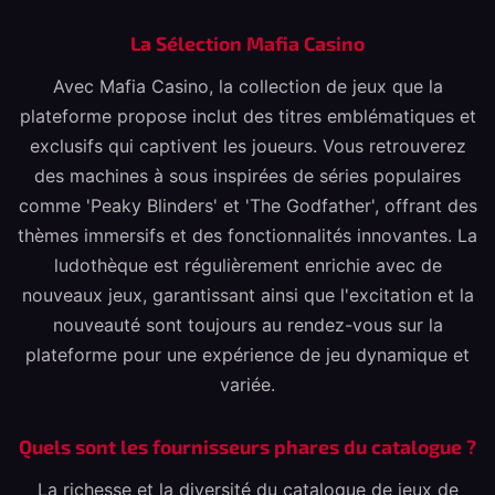
La Sélection Mafia Casino
Avec Mafia Casino, la collection de jeux que la
plateforme propose inclut des titres emblématiques et
exclusifs qui captivent les joueurs. Vous retrouverez
des machines à sous inspirées de séries populaires
comme 'Peaky Blinders' et 'The Godfather', offrant des
thèmes immersifs et des fonctionnalités innovantes. La
ludothèque est régulièrement enrichie avec de
nouveaux jeux, garantissant ainsi que l'excitation et la
nouveauté sont toujours au rendez-vous sur la
plateforme pour une expérience de jeu dynamique et
variée.
Quels sont les fournisseurs phares du catalogue ?
La richesse et la diversité du catalogue de jeux de