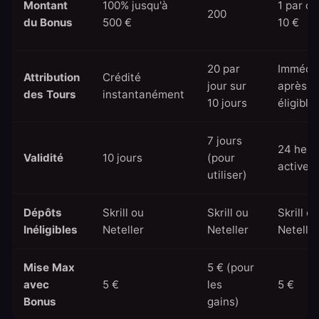
Montant
100% jusqu'à
1 par d
200
du Bonus
500 €
10 €
20 par
Immédi
Attribution
Crédité
jour sur
après d
des Tours
instantanément
10 jours
éligible
7 jours
24 heur
Validité
10 jours
(pour
activer
utiliser)
Dépôts
Skrill ou
Skrill ou
Skrill ou
Inéligibles
Neteller
Neteller
Neteller
Mise Max
5 € (pour
avec
5 €
les
5 €
Bonus
gains)