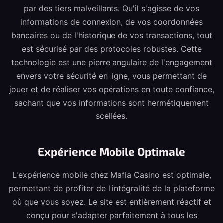
par des tiers malveillants. Qu'il s'agisse de vos
informations de connexion, de vos coordonnées
bancaires ou de l'historique de vos transactions, tout
est sécurisé par des protocoles robustes. Cette
technologie est une pierre angulaire de l'engagement
envers votre sécurité en ligne, vous permettant de
jouer et de réaliser vos opérations en toute confiance,
sachant que vos informations sont hermétiquement
scellées.
Expérience Mobile Optimale
L'expérience mobile chez Mafia Casino est optimale,
permettant de profiter de l'intégralité de la plateforme
où que vous soyez. Le site est entièrement réactif et
conçu pour s'adapter parfaitement à tous les