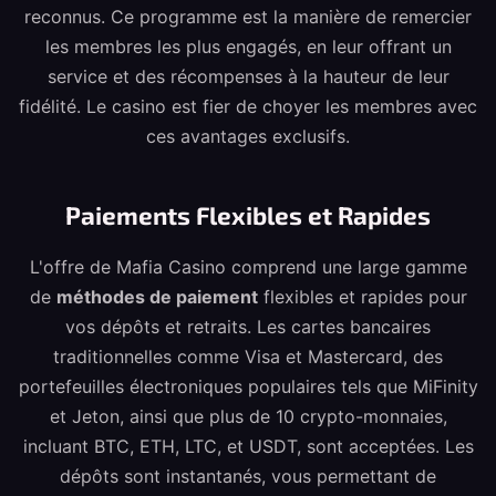
reconnus. Ce programme est la manière de remercier
les membres les plus engagés, en leur offrant un
service et des récompenses à la hauteur de leur
fidélité. Le casino est fier de choyer les membres avec
ces avantages exclusifs.
Paiements Flexibles et Rapides
L'offre de Mafia Casino comprend une large gamme
de
méthodes de paiement
flexibles et rapides pour
vos dépôts et retraits. Les cartes bancaires
traditionnelles comme Visa et Mastercard, des
portefeuilles électroniques populaires tels que MiFinity
et Jeton, ainsi que plus de 10 crypto-monnaies,
incluant BTC, ETH, LTC, et USDT, sont acceptées. Les
dépôts sont instantanés, vous permettant de