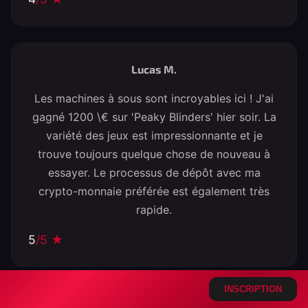
Lucas M.
Les machines à sous sont incroyables ici ! J'ai
gagné 1200 \€ sur 'Peaky Blinders' hier soir. La
variété des jeux est impressionnante et je
trouve toujours quelque chose de nouveau à
essayer. Le processus de dépôt avec ma
crypto-monnaie préférée est également très
rapide.
5
/5 ★
Bonus de 100% jusqu'à
INSCRIPTION