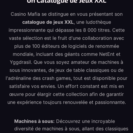
Un Catalogue de Jeux XXL
Casino Mafia se distingue en vous présentant son
catalogue de jeux XXL
, une ludothèque
impressionnante qui dépasse les 8 000 titres. Cette
vaste sélection est le fruit d'une collaboration avec
plus de 100 éditeurs de logiciels de renommée
mondiale, incluant des géants comme NetEnt et
Yggdrasil. Que vous soyez amateur de machines à
sous innovantes, de jeux de table classiques ou de
l'adrénaline des crash games, tout est disponible pour
satisfaire vos envies. Un effort constant est mis en
œuvre pour élargir cette collection afin de garantir
une expérience toujours renouvelée et passionnante.
Machines à sous:
Découvrez une incroyable
diversité de machines à sous, allant des classiques