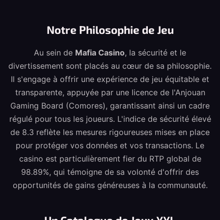
Notre Philosophie de Jeu
Au sein de
Mafia Casino
, la sécurité et le
divertissement sont placés au cœur de sa philosophie.
Il s'engage à offrir une expérience de jeu équitable et
transparente, appuyée par une licence de l'Anjouan
Gaming Board (Comores), garantissant ainsi un cadre
régulé pour tous les joueurs. L'indice de sécurité élevé
de 8.3 reflète les mesures rigoureuses mises en place
pour protéger vos données et vos transactions. Le
casino est particulièrement fier du RTP global de
98.89%, qui témoigne de sa volonté d'offrir des
opportunités de gains généreuses à la communauté.