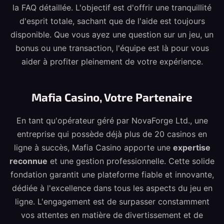
la FAQ détaillée. L'objectif est d'offrir une tranquillité
d'esprit totale, sachant que de l'aide est toujours
disponible. Que vous ayez une question sur un jeu, un
bonus ou une transaction, l'équipe est là pour vous
aider à profiter pleinement de votre expérience.
Mafia Casino, Votre Partenaire
En tant qu'opérateur géré par NovaForge Ltd., une
entreprise qui possède déjà plus de 20 casinos en
ligne à succès, Mafia Casino apporte une
expertise
reconnue
et une gestion professionnelle. Cette solide
fondation garantit une plateforme fiable et innovante,
dédiée à l'excellence dans tous les aspects du jeu en
ligne. L'engagement est de surpasser constamment
vos attentes en matière de divertissement et de