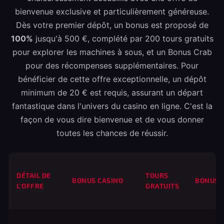
bienvenue exclusive et particulièrement généreuse.
Dès votre premier dépôt, un bonus est proposé de
100%
jusqu'à 500 €, complété par 200 tours gratuits
pour explorer les machines à sous, et un Bonus Crab
pour des récompenses supplémentaires. Pour
bénéficier de cette offre exceptionnelle, un dépôt
minimum de 20 € est requis, assurant un départ
fantastique dans l'univers du casino en ligne. C'est la
façon de vous dire bienvenue et de vous donner
toutes les chances de réussir.
DÉTAIL DE
TOURS
BONUS CASINO
BONUS 
L'OFFRE
GRATUITS