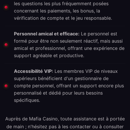
les questions les plus fréquemment posées
concernant les paiements, les bonus, la
vérification de compte et le jeu responsable.
Personnel amical et efficace:
Le personnel est
formé pour être non seulement réactif, mais aussi
amical et professionnel, offrant une expérience de
support agréable et productive.
Accessibilité VIP:
Les membres VIP de niveaux
supérieurs bénéficient d'un gestionnaire de
compte personnel, offrant un support encore plus
personnalisé et dédié pour leurs besoins
spécifiques.
Auprès de Mafia Casino, toute assistance est à portée
de main ; n'hésitez pas à les contacter ou à consulter