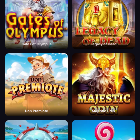
Gates of Olympus
Legacy of Dead
Don Premiote
Majestic Odin