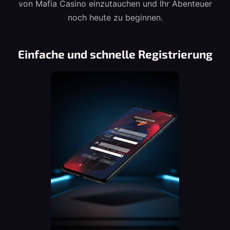
von Mafia Casino einzutauchen und Ihr Abenteuer
noch heute zu beginnen.
Einfache und schnelle Registrierung