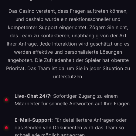
Das Casino versteht, dass Fragen auftreten können,
und deshalb wurde ein reaktionsschneller und
kompetenter Support eingerichtet. Zögern Sie nicht,
das Team zu kontaktieren, unabhängig von der Art
Ihrer Anfrage. Jede Interaktion wird geschätzt und es
werden effektive und personalisierte Lösungen
angeboten. Die Zufriedenheit der Spieler hat oberste
Priorität. Das Team ist da, um Sie in jeder Situation zu
unterstützen.
Live-Chat 24/7:
Sofortiger Zugang zu einem
Mitarbeiter für schnelle Antworten auf Ihre Fragen.
E-Mail-Support:
Für detailliertere Anfragen oder
das Senden von Dokumenten wird das Team so
schnell wie möglich antworten.