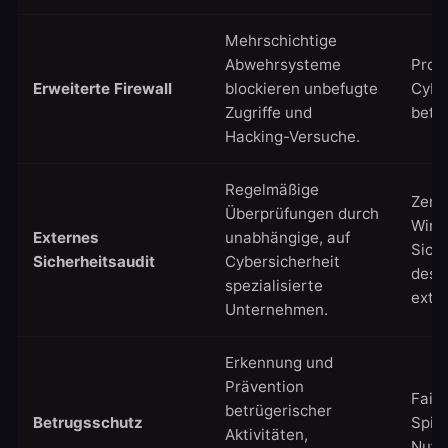
Mehrschichtige
Abwehrsysteme
Proa
Erweiterte Firewall
blockieren unbefugte
Cybe
Zugriffe und
betrü
Hacking-Versuche.
Regelmäßige
Zerti
Überprüfungen durch
Wirk
Externes
unabhängige, auf
Sich
Sicherheitsaudit
Cybersicherheit
des 
spezialisierte
exte
Unternehmen.
Erkennung und
Prävention
Faire
betrügerischer
Betrugsschutz
Spie
Aktivitäten,
Nutz