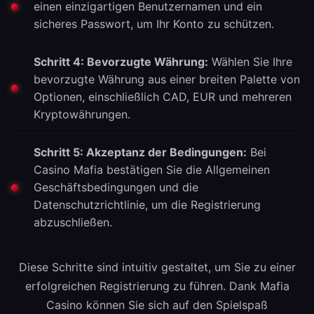
einen einzigartigen Benutzernamen und ein
sicheres Passwort, um Ihr Konto zu schützen.
Schritt 4: Bevorzugte Währung:
Wählen Sie Ihre
bevorzugte Währung aus einer breiten Palette von
Optionen, einschließlich CAD, EUR und mehreren
Kryptowährungen.
Schritt 5: Akzeptanz der Bedingungen:
Bei
Casino Mafia bestätigen Sie die Allgemeinen
Geschäftsbedingungen und die
Datenschutzrichtlinie, um die Registrierung
abzuschließen.
Diese Schritte sind intuitiv gestaltet, um Sie zu einer
erfolgreichen Registrierung zu führen. Dank Mafia
Casino können Sie sich auf den Spielspaß