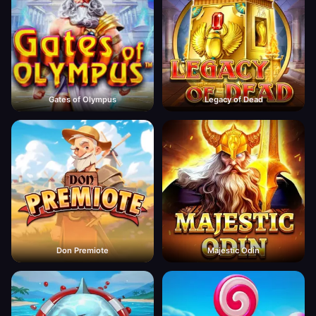
Gates of Olympus
Legacy of Dead
Don Premiote
Majestic Odin