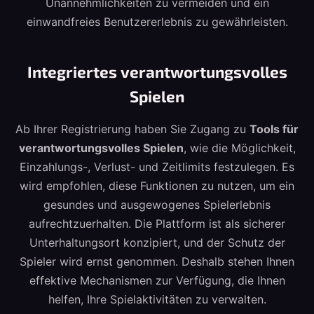
Unannehmlichkeiten zu vermeiden und ein
einwandfreies Benutzererlebnis zu gewährleisten.
Integriertes verantwortungsvolles
Spielen
Ab Ihrer Registrierung haben Sie Zugang zu
Tools für
verantwortungsvolles Spielen
, wie die Möglichkeit,
Einzahlungs-, Verlust- und Zeitlimits festzulegen. Es
wird empfohlen, diese Funktionen zu nutzen, um ein
gesundes und ausgewogenes Spielerlebnis
aufrechtzuerhalten. Die Plattform ist als sicherer
Unterhaltungsort konzipiert, und der Schutz der
Spieler wird ernst genommen. Deshalb stehen Ihnen
effektive Mechanismen zur Verfügung, die Ihnen
helfen, Ihre Spielaktivitäten zu verwalten.