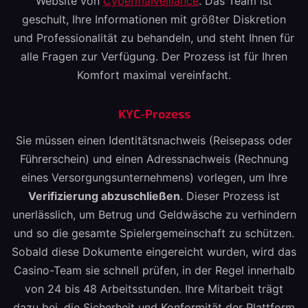
Website von
Cybermalveillance
. Das Team ist
geschult, Ihre Informationen mit größter Diskretion
und Professionalität zu behandeln, und steht Ihnen für
alle Fragen zur Verfügung. Der Prozess ist für Ihren
Komfort maximal vereinfacht.
KYC-Prozess
Sie müssen einen Identitätsnachweis (Reisepass oder
Führerschein) und einen Adressnachweis (Rechnung
eines Versorgungsunternehmens) vorlegen, um Ihre
Verifizierung abzuschließen
. Dieser Prozess ist
unerlässlich, um Betrug und Geldwäsche zu verhindern
und so die gesamte Spielergemeinschaft zu schützen.
Sobald diese Dokumente eingereicht wurden, wird das
Casino-Team sie schnell prüfen, in der Regel innerhalb
von 24 bis 48 Arbeitsstunden. Ihre Mitarbeit trägt
dazu bei, die Sicherheit und Konformität der Plattform