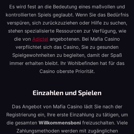
Es wird fest an die Bedeutung eines maßvollen und
kontrollierten Spiels geglaubt. Wenn Sie das Bedürfnis
verspüren, sich zurückzuziehen oder Hilfe zu suchen,
stehen spezialisierte Ressourcen zur Verfügung, wie
die von
Adictel
angebotenen. Bei Mafia Casino
verpflichtet sich das Casino, Sie zu gesunden
Spielgewohnheiten zu begleiten, damit der Spaß
immer erhalten bleibt. Ihr Wohlbefinden hat für das
Casino oberste Priorität.
Einzahlen und Spielen
Das Angebot von Mafia Casino lädt Sie nach der
Registrierung ein, Ihre erste Einzahlung zu tätigen, um
die gesamten
Willkommensboni
freizuschalten. Viele
Zahlungsmethoden werden mit zugänglichen