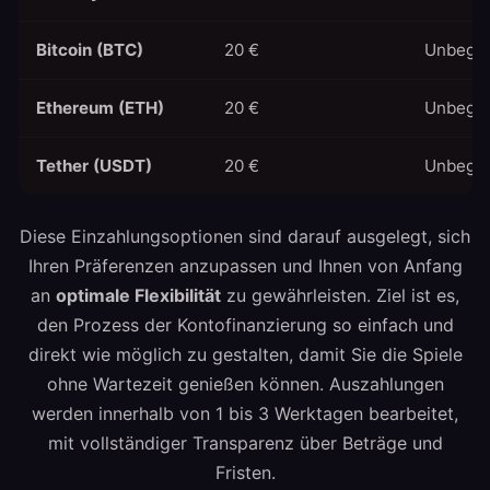
Bitcoin (BTC)
20 €
Unbegre
Ethereum (ETH)
20 €
Unbegre
Tether (USDT)
20 €
Unbegre
Diese Einzahlungsoptionen sind darauf ausgelegt, sich
Ihren Präferenzen anzupassen und Ihnen von Anfang
an
optimale Flexibilität
zu gewährleisten. Ziel ist es,
den Prozess der Kontofinanzierung so einfach und
direkt wie möglich zu gestalten, damit Sie die Spiele
ohne Wartezeit genießen können. Auszahlungen
werden innerhalb von 1 bis 3 Werktagen bearbeitet,
mit vollständiger Transparenz über Beträge und
Fristen.