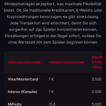
Mindestbeträgen akzeptiert, was maximale Flexibilität
bietet. Ob Sie traditionelle Kreditkarten, E-Wallets oder
Kryptowährungen bevorzugen, es gibt eine Lösung.
Jede Transaktion wird erleichtert, damit Sie sich
sorgenfrei auf das Spielen konzentrieren können.
Einzahlungen erfolgen in der Regel sofort, sodass Sie
ohne Wartezeit mit dem Spielen beginnen können.
MAXIMA
ZAHLUNGSMETHODE
MINDESTEINZAHLUNG
EINZAH
(TÄGL.)
Visa/MasterCard
7 €
2.500 €
Interac (Kanada)
7 €
2.000 €
MiFinity
15 €
5.000 €