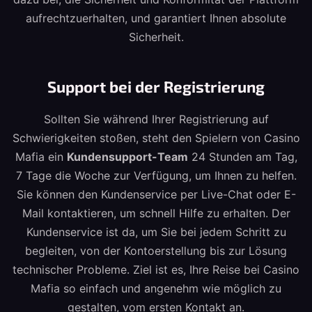
aufrechtzuerhalten, und garantiert Ihnen absolute
Sicherheit.
Support bei der Registrierung
Sollten Sie während Ihrer Registrierung auf
Schwierigkeiten stoßen, steht den Spielern von Casino
Mafia ein
Kundensupport-Team
24 Stunden am Tag,
7 Tage die Woche zur Verfügung, um Ihnen zu helfen.
Sie können den Kundenservice per Live-Chat oder E-
Mail kontaktieren, um schnell Hilfe zu erhalten. Der
Kundenservice ist da, um Sie bei jedem Schritt zu
begleiten, von der Kontoerstellung bis zur Lösung
technischer Probleme. Ziel ist es, Ihre Reise bei Casino
Mafia so einfach und angenehm wie möglich zu
gestalten, vom ersten Kontakt an.